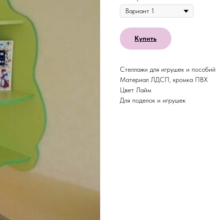
Купить
Стеллажи для игрушек и пособий
Материал ЛДСП, кромка ПВХ
Цвет Лайм
Для поделок и игрушек