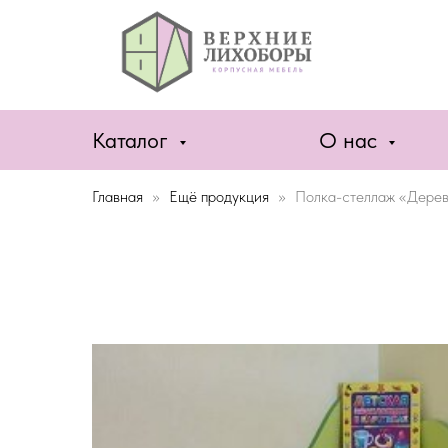
Каталог
О нас
Главная
Ещё продукция
Полка-стеллаж «Дере