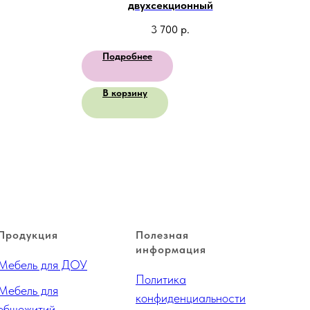
двухсекционный
3 700
р.
Подробнее
В корзину
Продукция
Полезная
информация
Мебель для ДОУ
Политика
Мебель для
конфиденциальности
общежитий