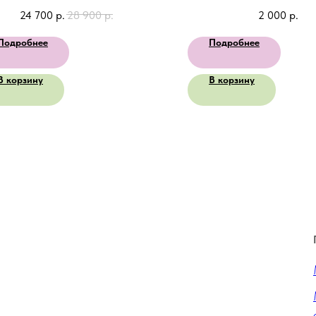
24 700
р.
28 900
р.
2 000
р.
Подробнее
Подробнее
В корзину
В корзину