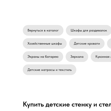
Вернуться в каталог
Шкафы для раздевалок
Хозяйственные шкафы
Детские кровати
Экраны на батарею
Зеркала
Кухонная 
Детские матрасы и текстиль
Купить детские стенку и сте