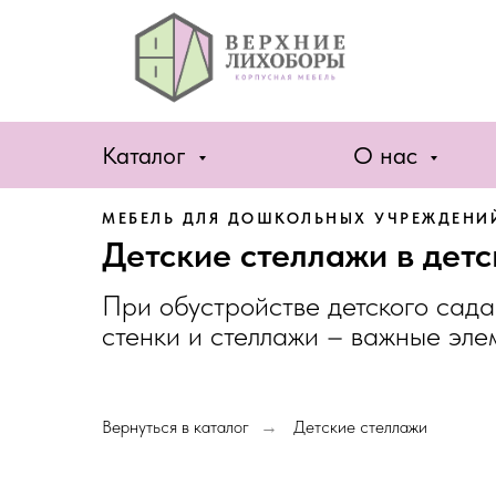
Каталог
О нас
МЕБЕЛЬ ДЛЯ ДОШКОЛЬНЫХ УЧРЕЖДЕНИ
Детские стеллажи в детс
При обустройстве детского сад
стенки и стеллажи – важные эле
Вернуться в каталог
Детские стеллажи
→