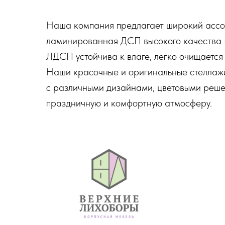
Наша компания предлагает широкий ассор
ламинированная ДСП высокого качества –
ЛДСП устойчива к влаге, легко очищается
Наши красочные и оригинальные стеллажи
с различными дизайнами, цветовыми решен
праздничную и комфортную атмосферу.