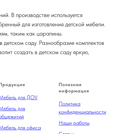
ий. В производстве используется
ренный для изготовления детской мебели.
иям, таким как царапины.
в детском саду. Разнообразие комплектов
лит создать в детском саду яркую,
Продукция
Полезная
информация
Мебель для ДОУ
Политика
Мебель для
конфиденциальности
общежитий
Наши работы
Мебель для офиса
Статьи