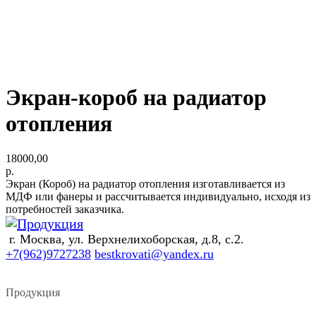
Экран-короб на радиатор
отопления
18000,00
р.
Экран (Короб) на радиатор отопления изготавливается из
МДФ или фанеры и рассчитывается индивидуально, исходя из
потребностей заказчика.
г. Москва, ул. Верхнелихоборская, д.8, с.2.
+7(962)9727238
bestkrovati@yandex.ru
Продукция