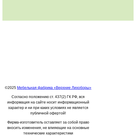
©2025
Мебельная фабрика «Верхние Лихоборы»
Согласно положению ст. 437(2) ГК РФ, вся
информация на сайте носит информационный
характер и ни при каких условиях не является
публичной офертой!
Фирма-изготовитель оставляет за собой право
вносить изменения, не влияющие на основные
технические характеристики