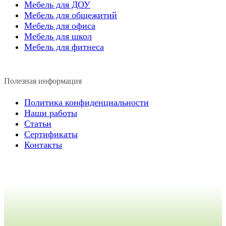
Мебель для ДОУ
Мебель для общежитий
Мебель для офиса
Мебель для школ
Мебель для фитнеса
Полезная информация
Политика конфиденциальности
Наши работы
Статьи
Сертификаты
Контакты