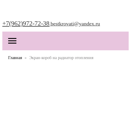
+7(962)972-72-38
bestkrovati@yandex.ru
Главная
Экран-короб на радиатор отопления