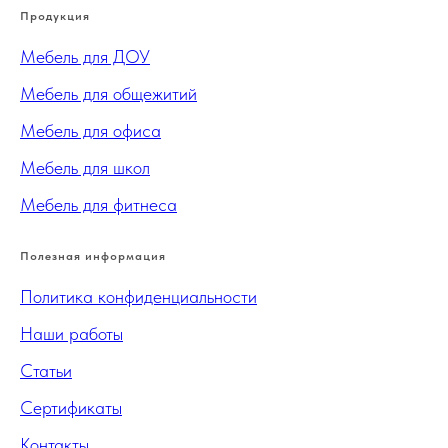
Продукция
Мебель для ДОУ
Мебель для общежитий
Мебель для офиса
Мебель для школ
Мебель для фитнеса
Полезная информация
Политика конфиденциальности
Наши работы
Статьи
Сертификаты
Контакты