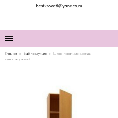
bestkrovati@yandex.ru
Главная
Ещё продукция
Шкаф-пенал для одежды
одностворчатый