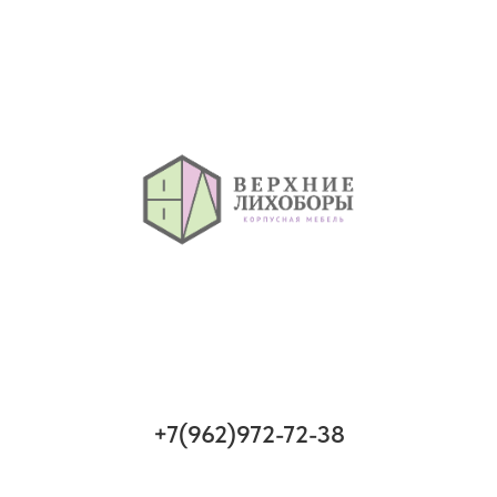
+7(962)972-72-38