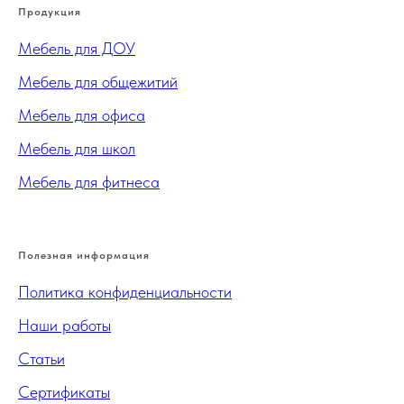
Продукция
Мебель для ДОУ
Мебель для общежитий
Мебель для офиса
Мебель для школ
Мебель для фитнеса
Полезная информация
Политика конфиденциальности
Наши работы
Статьи
Сертификаты