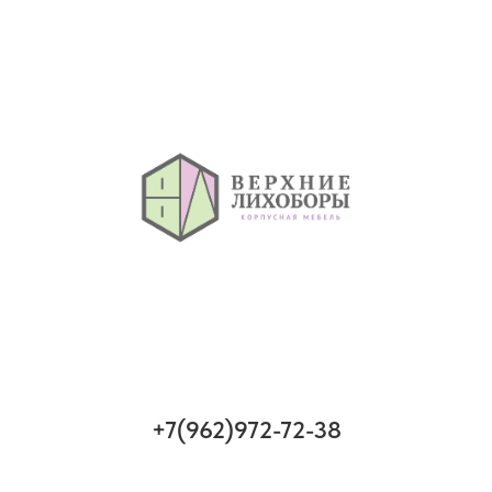
+7(962)972-72-38