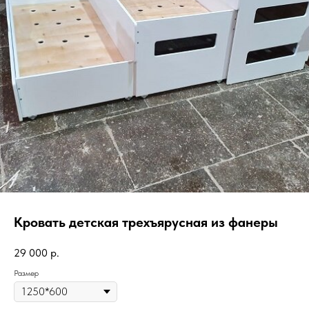
Кровать детская трехъярусная из фанеры
29 000
р.
Размер