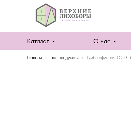
Каталог
О нас
Главная
Ещё продукция
Тумба офисная ТО-01 (