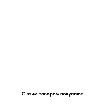
С этим товаром покупают