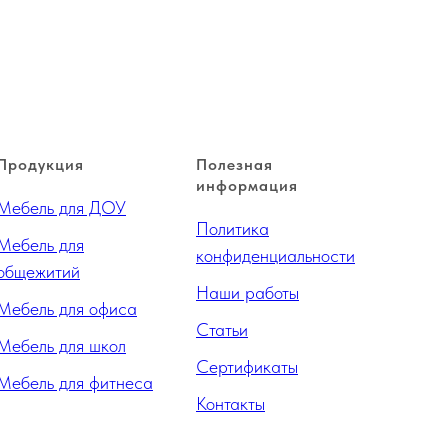
Продукция
Полезная
информация
Мебель для ДОУ
Политика
Мебель для
конфиденциальности
общежитий
Наши работы
Мебель для офиса
Статьи
Мебель для школ
Сертификаты
Мебель для фитнеса
Контакты