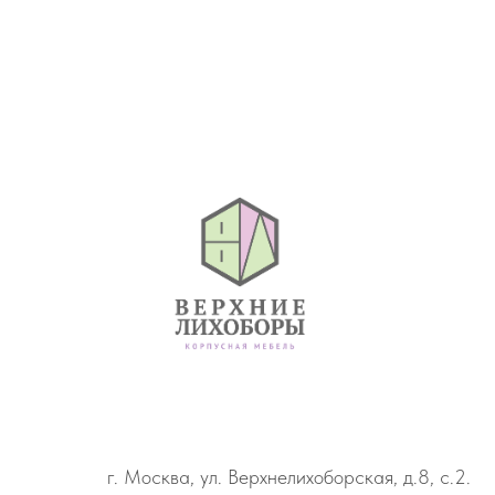
г. Москва, ул. Верхнелихоборская, д.8, с.2.