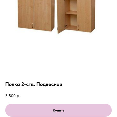
Полка 2-ств. Подвесная
3 500
р.
Купить