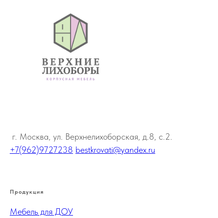
г. Москва, ул. Верхнелихоборская, д.8, с.2.
+7(962)9727238
bestkrovati@yandex.ru
Продукция
Мебель для ДОУ