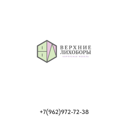
+7(962)972-72-38