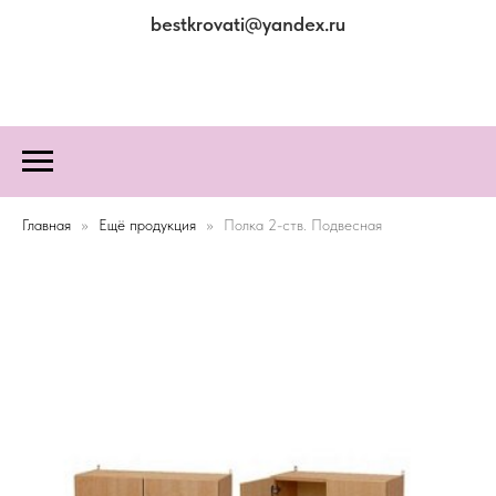
bestkrovati@yandex.ru
Главная
Ещё продукция
Полка 2-ств. Подвесная