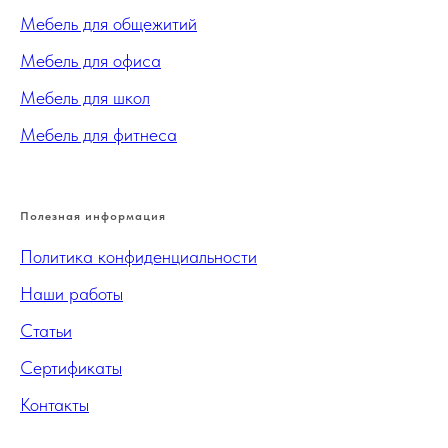
Мебель для общежитий
Мебель для офиса
Мебель для школ
Мебель для фитнеса
Полезная информация
Политика конфиденциальности
Наши работы
Статьи
Сертификаты
Контакты