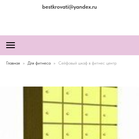
bestkrovati@yandex.ru
Главная
Для фитнеса
Сейфовый шкаф в фитнес центр