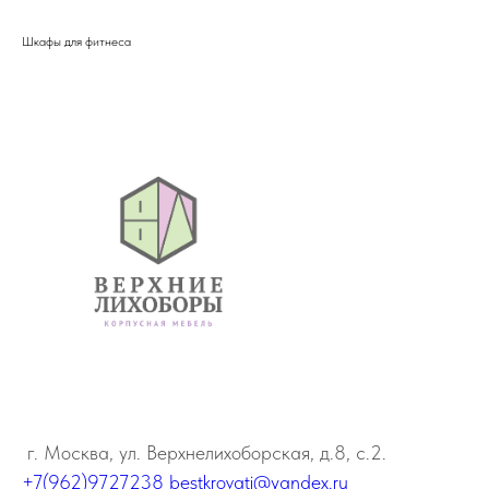
Шкафы для фитнеса
г. Москва, ул. Верхнелихоборская, д.8, с.2.
+7(962)9727238
bestkrovati@yandex.ru