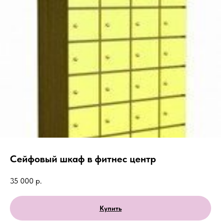
Сейфовый шкаф в фитнес центр
35 000
р.
Купить