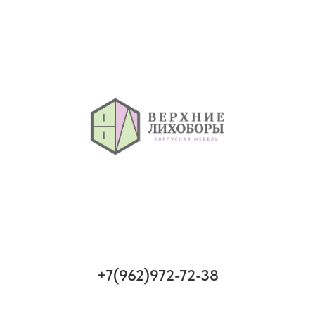
+7(962)972-72-38