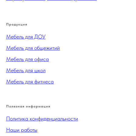
Продукция
Мебель для ДОУ
Мебель для общежитий
Мебель для офиса
Мебель для школ
Мебель для фитнеса
Полезная информация
Политика конфиденциальности
Наши работы