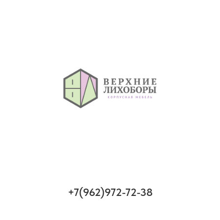
+7(962)972-72-38