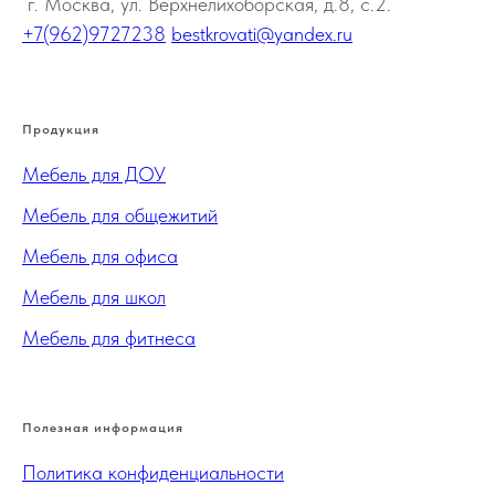
г. Москва, ул. Верхнелихоборская, д.8, с.2.
+7(962)9727238
bestkrovati@yandex.ru
Продукция
Мебель для ДОУ
Мебель для общежитий
Мебель для офиса
Мебель для школ
Мебель для фитнеса
Полезная информация
Политика конфиденциальности