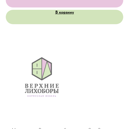
В корзину