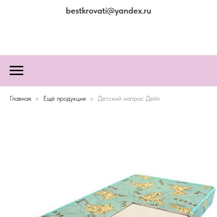
bestkrovati@yandex.ru
Главная
Ещё продукция
Детский матрас Дейл