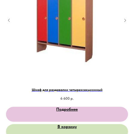
Шкаф для раздевалки четырехсекционный
6 600
р.
Подробнее
В корзину