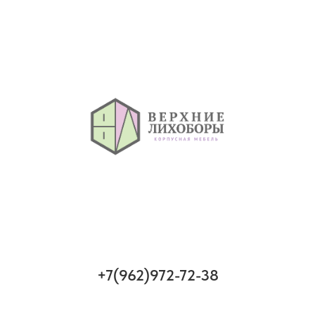
+7(962)972-72-38