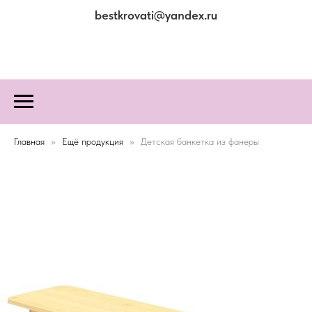
bestkrovati@yandex.ru
Главная
Ещё продукция
Детская банкетка из фанеры