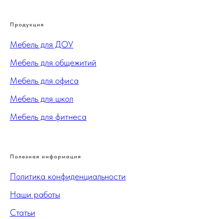
Продукция
Мебель для ДОУ
Мебель для общежитий
Мебель для офиса
Мебель для школ
Мебель для фитнеса
Полезная информация
Политика конфиденциальности
Наши работы
Статьи